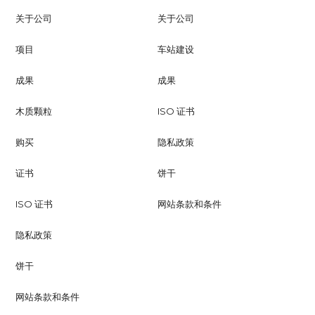
关于公司
关于公司
项目
车站建设
成果
成果
木质颗粒
ISO 证书
购买
隐私政策
证书
饼干
ISO 证书
网站条款和条件
隐私政策
饼干
网站条款和条件