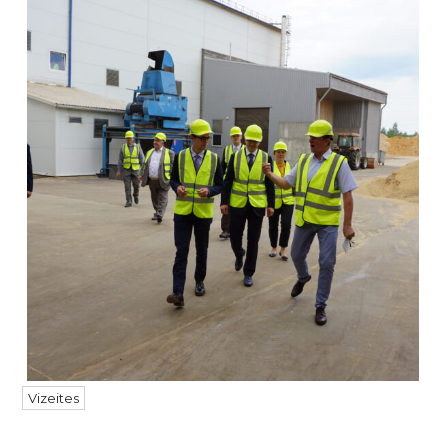
Vizeites