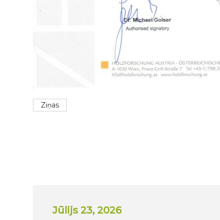
Ziņas
Jūlijs 23, 2026