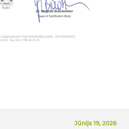
Jūnijs 19, 2026