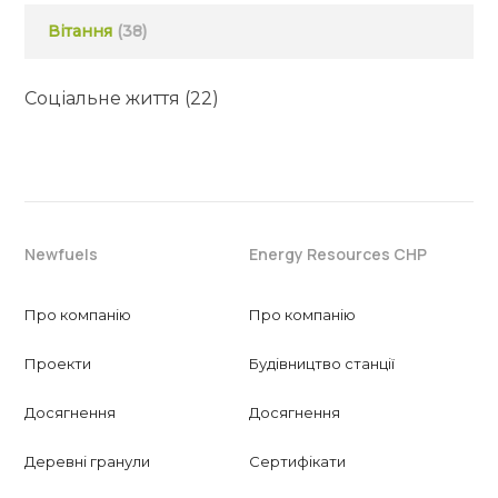
Вітання
(38)
Соціальне життя
(22)
Newfuels
Energy Resources CHP
Про компанію
Про компанію
Проекти
Будівництво станції
Досягнення
Досягнення
Деревні гранули
Сертифікати