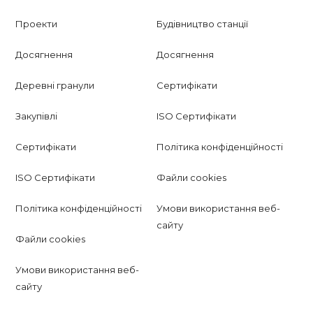
Проекти
Будівництво станції
Досягнення
Досягнення
Деревні гранули
Сертифікати
Закупівлі
ISO Сертифікати
Сертифікати
Політика конфіденційності
ISO Сертифікати
Файли cookies
Політика конфіденційності
Умови використання веб-
сайту
Файли cookies
Умови використання веб-
сайту