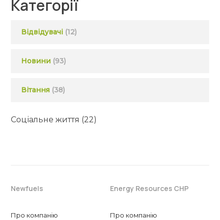
Категорії
Відвідувачі
(12)
Новини
(93)
Вітання
(38)
Соціальне життя
(22)
Newfuels
Energy Resources CHP
Про компанію
Про компанію