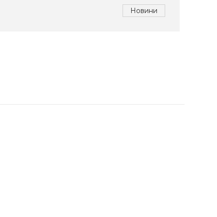
Новини