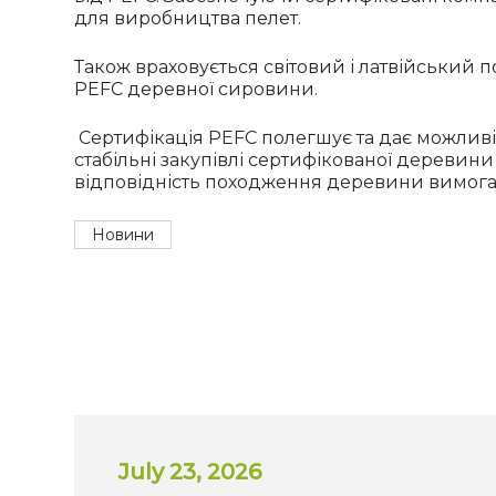
для виробництва пелет.
Також враховується світовий і латвійський п
PEFC деревної сировини.
Сертифікація PEFC полегшує та дає можливіс
стабільні закупівлі сертифікованої деревини
відповідність походження деревини вимога
Новини
July 23, 2026