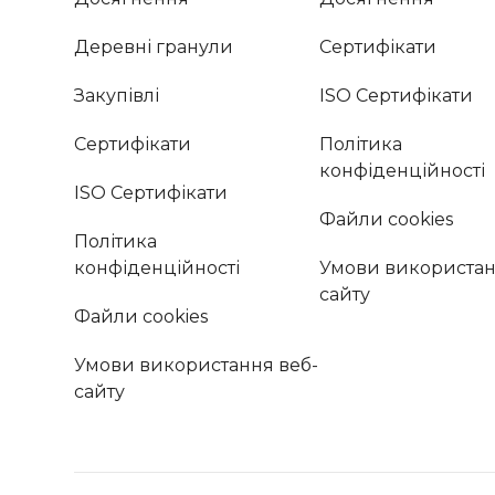
Деревні гранули
Сертифікати
Закупівлі
ISO Сертифікати
Сертифікати
Політика
конфіденційності
ISO Сертифікати
Файли cookies
Політика
конфіденційності
Умови використан
сайту
Файли cookies
Умови використання веб-
сайту