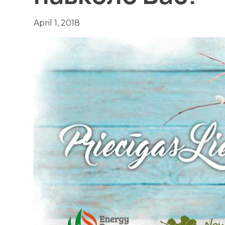
April 1, 2018