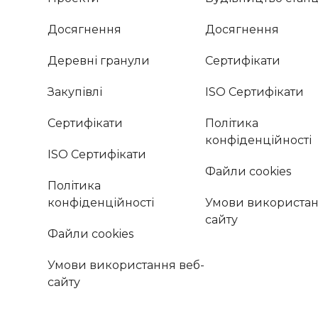
Досягнення
Досягнення
Деревні гранули
Сертифікати
Закупівлі
ISO Сертифікати
Сертифікати
Політика
конфіденційності
ISO Сертифікати
Файли cookies
Політика
конфіденційності
Умови використан
сайту
Файли cookies
Умови використання веб-
сайту