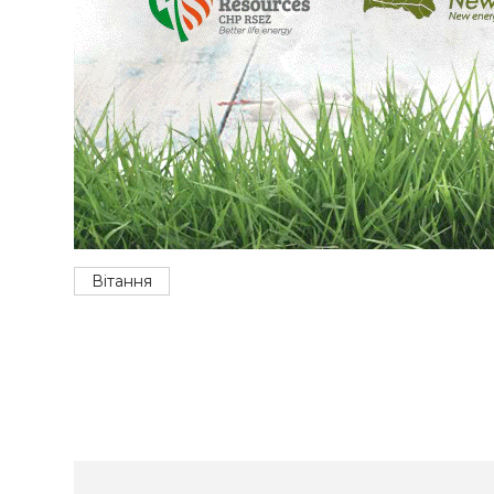
Вітання