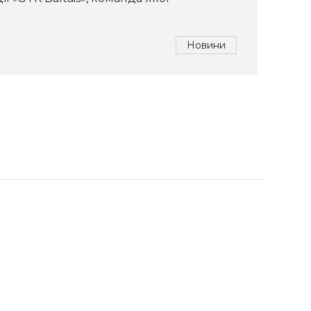
Новини