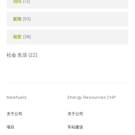
访问
(12)
新闻
(93)
祝贺
(38)
社会 生活
(22)
Newfuels
Energy Resources CHP
关于公司
关于公司
项目
车站建设