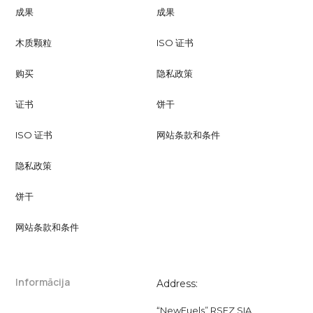
成果
成果
木质颗粒
ISO 证书
购买
隐私政策
证书
饼干
ISO 证书
网站条款和条件
隐私政策
饼干
网站条款和条件
Informācija
Address:
“NewFuels” RSEZ SIA,