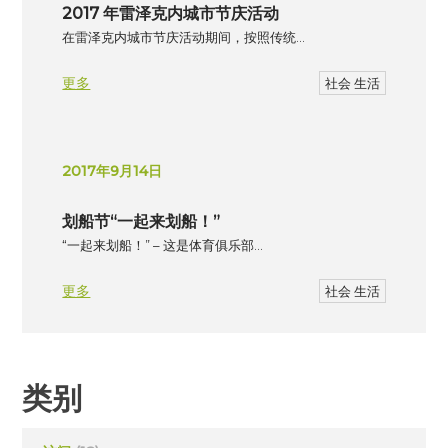
2017 年雷泽克内城市节庆活动
在雷泽克内城市节庆活动期间，按照传统…
更多
社会 生活
2017年9月14日
划船节“一起来划船！”
“一起来划船！” – 这是体育俱乐部…
更多
社会 生活
类别