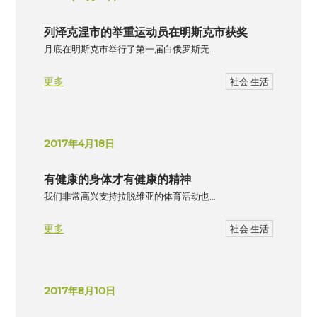
列泽克涅市的举重运动员在明斯克市获奖
月底在明斯克市举行了第一届白俄罗斯无…
更多
社会 生活
2017年4月18日
有健康的身体才有健康的精神
我们非常高兴支持拉脱维亚的体育活动也…
更多
社会 生活
2017年8月10日