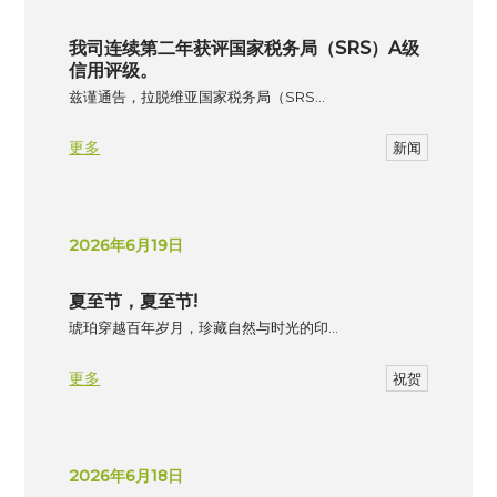
我司连续第二年获评国家税务局（SRS）A级
信用评级。
兹谨通告，拉脱维亚国家税务局（SRS…
更多
新闻
2026年6月19日
夏至节，夏至节!
琥珀穿越百年岁月，珍藏自然与时光的印…
更多
祝贺
2026年6月18日