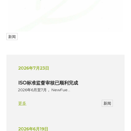
新闻
2026年7月23日
ISO标准监督审核已顺利完成
2026年6月至7月， NewFue…
更多
新闻
2026年6月19日