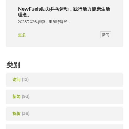
NewFuels助力乒乓运动，践行活力健康生活
理念。
2025/2026 赛季，里加特殊经…
更多
新闻
类别
访问
(12)
新闻
(93)
祝贺
(38)