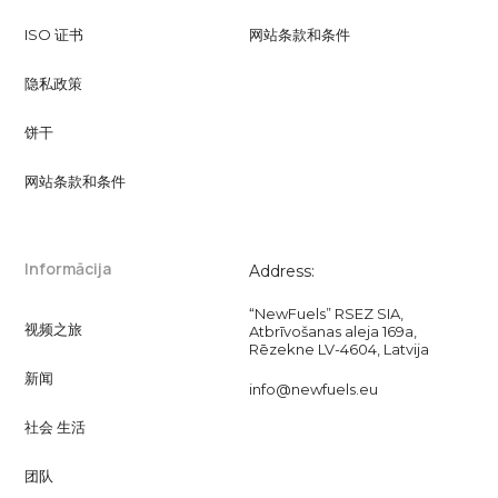
ISO 证书
网站条款和条件
隐私政策
饼干
网站条款和条件
Informācija
Address:
“NewFuels” RSEZ SIA,
视频之旅
Atbrīvošanas aleja 169a,
Rēzekne LV-4604, Latvija
新闻
info@newfuels.eu
社会 生活
团队