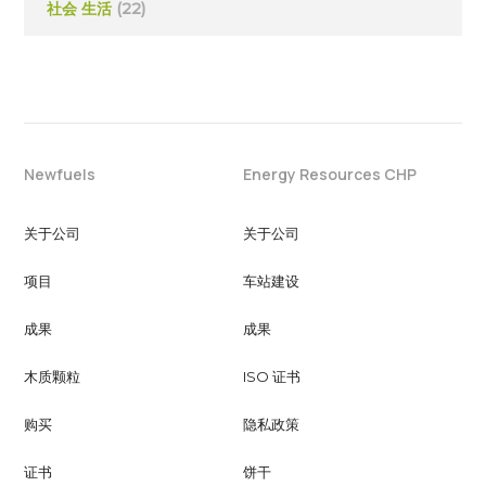
社会 生活
(22)
Newfuels
Energy Resources CHP
关于公司
关于公司
项目
车站建设
成果
成果
木质颗粒
ISO 证书
购买
隐私政策
证书
饼干