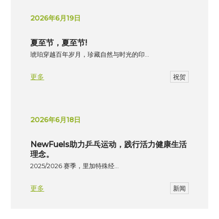
2026年6月19日
夏至节，夏至节!
琥珀穿越百年岁月，珍藏自然与时光的印…
更多
祝贺
2026年6月18日
NewFuels助力乒乓运动，践行活力健康生活
理念。
2025/2026 赛季，里加特殊经…
更多
新闻