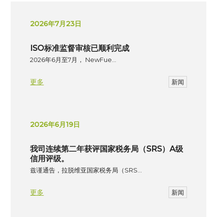
2026年7月23日
ISO标准监督审核已顺利完成
2026年6月至7月， NewFue…
更多
新闻
2026年6月19日
我司连续第二年获评国家税务局（SRS）A级
信用评级。
兹谨通告，拉脱维亚国家税务局（SRS…
更多
新闻