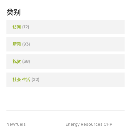
类别
访问
(12)
新闻
(93)
祝贺
(38)
社会 生活
(22)
Newfuels
Energy Resources CHP