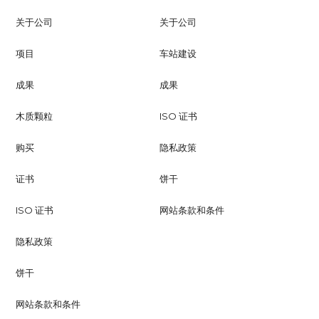
关于公司
关于公司
项目
车站建设
成果
成果
木质颗粒
ISO 证书
购买
隐私政策
证书
饼干
ISO 证书
网站条款和条件
隐私政策
饼干
网站条款和条件