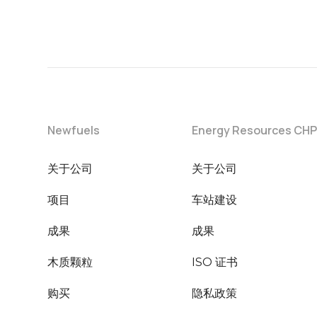
Newfuels
Energy Resources CH
关于公司
关于公司
项目
车站建设
成果
成果
木质颗粒
ISO 证书
购买
隐私政策