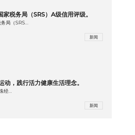
国家税务局（SRS）A级信用评级。
务局（SRS…
新闻
乒乓运动，践行活力健康生活理念。
特殊经…
新闻