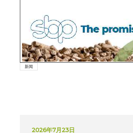
新闻
2026年7月23日