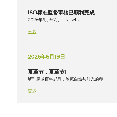
ISO标准监督审核已顺利完成
2026年6月至7月， NewFue…
更多
2026年6月19日
夏至节，夏至节!
琥珀穿越百年岁月，珍藏自然与时光的印…
更多