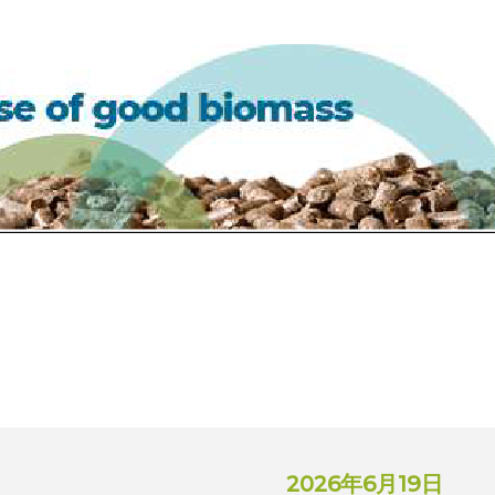
2026年6月19日