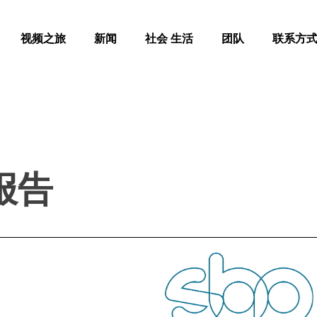
视频之旅
新闻
社会 生活
团队
联系方
报告