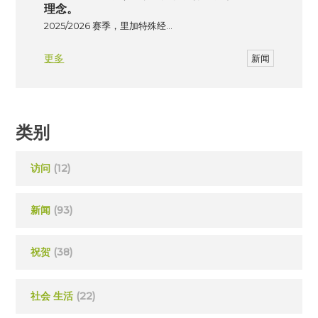
理念。
2025/2026 赛季，里加特殊经…
更多
新闻
类别
访问
(12)
新闻
(93)
祝贺
(38)
社会 生活
(22)