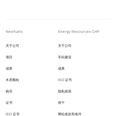
Newfuels
Energy Resources CHP
关于公司
关于公司
项目
车站建设
成果
成果
木质颗粒
ISO 证书
购买
隐私政策
证书
饼干
ISO 证书
网站条款和条件