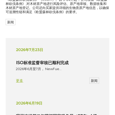
林砍伐条例》,对木材原产地进行风险评估、原产地审核、数据收集和
木材原产地登记。公司还向买家提供详细的生物质原产地信息，以确保
可追溯性链和满足《欧盟森林砍伐条例》的要求。
新闻
2026年7月23日
ISO标准监督审核已顺利完成
2026年6月至7月， NewFue…
更多
新闻
2026年6月19日