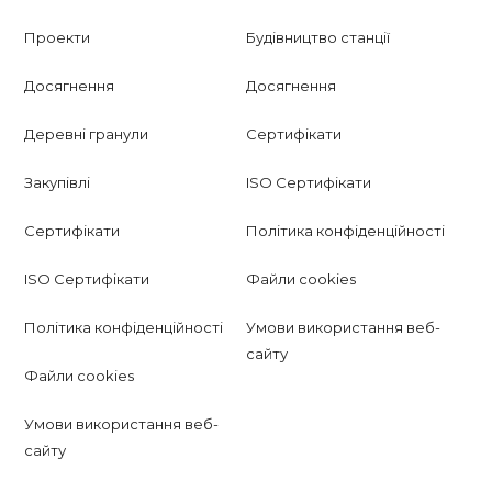
Проекти
Будівництво станції
Досягнення
Досягнення
Деревні гранули
Сертифікати
Закупівлі
ISO Сертифікати
Сертифікати
Політика конфіденційності
ISO Сертифікати
Файли cookies
Політика конфіденційності
Умови використання веб-
сайту
Файли cookies
Умови використання веб-
сайту