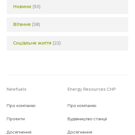
Новини
(93)
Вітання
(38)
Соціальне життя
(22)
Newfuels
Energy Resources CHP
Про компанію
Про компанію
Проекти
Будівництво станції
Досягнення
Досягнення