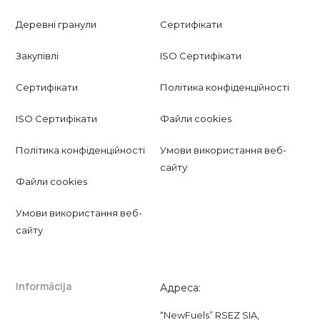
Деревні гранули
Сертифікати
Закупівлі
ISO Сертифікати
Сертифікати
Політика конфіденційності
ISO Сертифікати
Файли cookies
Політика конфіденційності
Умови використання веб-
сайту
Файли cookies
Умови використання веб-
сайту
Informācija
Адреса:
“NewFuels” RSEZ SIA,