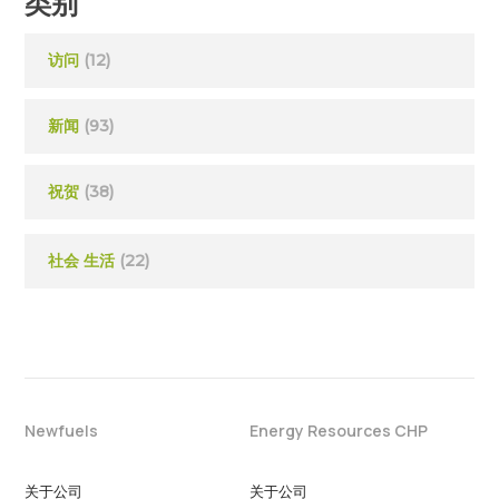
类别
访问
(12)
新闻
(93)
祝贺
(38)
社会 生活
(22)
Newfuels
Energy Resources CHP
关于公司
关于公司