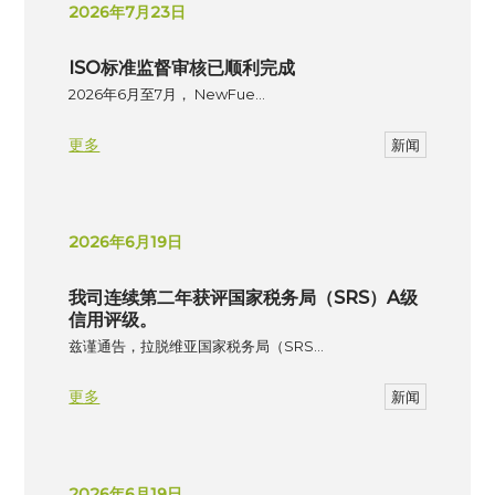
2026年7月23日
ISO标准监督审核已顺利完成
2026年6月至7月， NewFue…
更多
新闻
2026年6月19日
我司连续第二年获评国家税务局（SRS）A级
信用评级。
兹谨通告，拉脱维亚国家税务局（SRS…
更多
新闻
2026年6月19日