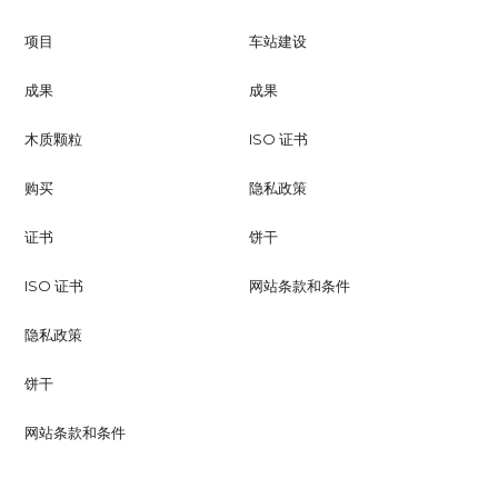
项目
车站建设
成果
成果
木质颗粒
ISO 证书
购买
隐私政策
证书
饼干
ISO 证书
网站条款和条件
隐私政策
饼干
网站条款和条件