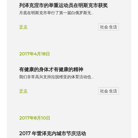
列泽克涅市的举重运动员在明斯克市获奖
月底在明斯克市举行了第一届白俄罗斯无…
更多
社会 生活
2017年4月18日
有健康的身体才有健康的精神
我们非常高兴支持拉脱维亚的体育活动也…
更多
社会 生活
2017年8月10日
2017 年雷泽克内城市节庆活动