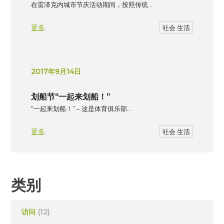
在雷泽克内城市节庆活动期间，按照传统…
更多
社会 生活
2017年9月14日
划船节“一起来划船！”
“一起来划船！” – 这是体育俱乐部…
更多
社会 生活
类别
访问
(12)