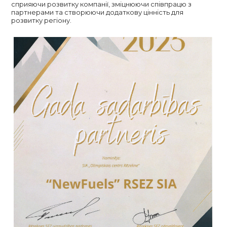
сприяючи розвитку компанії, зміцнюючи співпрацю з
партнерами та створюючи додаткову цінність для
розвитку регіону.