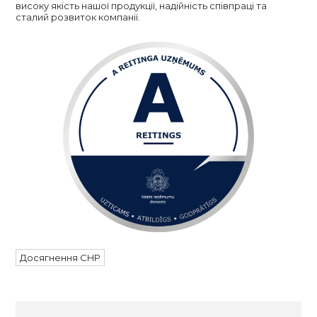
високу якість нашої продукції, надійність співпраці та
сталий розвиток компанії.
Досягнення CHP