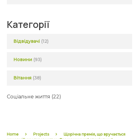
Категорії
Відвідувачі
(12)
Новини
(93)
Вітання
(38)
Соціальне життя
(22)
Home
Projects
Щорічна премія, що вручається