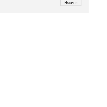
Новини