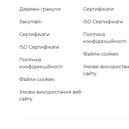
Деревні гранули
Сертифікати
Закупівлі
ISO Сертифікати
Сертифікати
Політика
конфіденційності
ISO Сертифікати
Файли cookies
Політика
конфіденційності
Умови використан
сайту
Файли cookies
Умови використання веб-
сайту