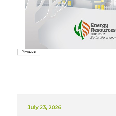
Вітання
July 23, 2026