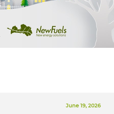
June 19, 2026