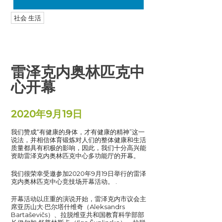
社会 生活
雷泽克内奥林匹克中
心开幕
2020年9月19日
我们赞成“有健康的身体，才有健康的精神”这一
说法，并相信体育锻炼对人们的整体健康和生活
质量都具有积极的影响，因此，我们十分高兴能
资助雷泽克内奥林匹克中心多功能厅的开幕。
我们很荣幸受邀参加2020年9月19日举行的雷泽
克内奥林匹克中心竞技场开幕活动。 .
开幕活动以庄重的演说开始，雷泽克内市议会主
席亚历山大·巴尔塔什维奇（Aleksandrs
Bartaševičs）、拉脱维亚共和国教育科学部部