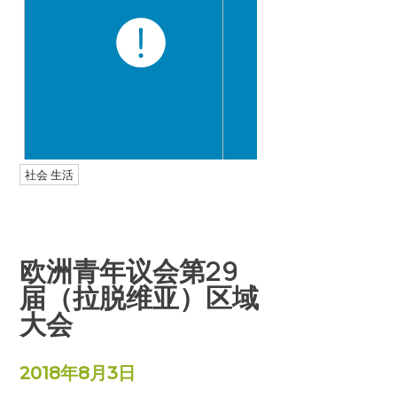
社会 生活
欧洲青年议会第29
届（拉脱维亚）区域
大会
2018年8月3日