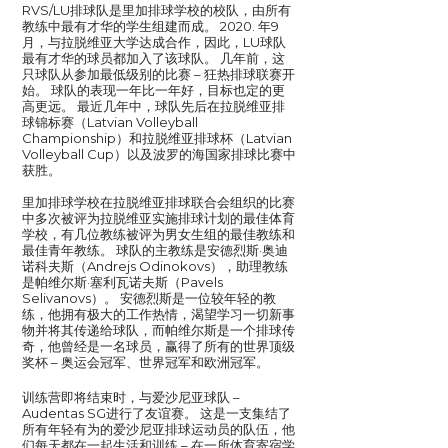
RVS/LU排球队是里加排球学校的校队，由所有
教练中最有才华的学生组建而成。 2020. 年9
月，与拉脱维亚大学达成合作，因此，LU球队
最有才华的球员都加入了该球队。 几年前，这
只球队从参加最低级别的比赛 – 狂热排球联赛开
始。 球队的表现一年比一年好，目标也定的更
高更远。 最近几年中，球队先后在拉脱维亚排
球锦标赛（Latvian Volleyball
Championship）和拉脱维亚排球杯（Latvian
Volleyball Cup）以及波罗的海国家排球比赛中
获胜。
里加排球学校在拉脱维亚排球联合会组织的比赛
中多次被评为拉脱维亚实施排球计划的最佳体育
学校，有几位教练被评为男女生组的最佳教练和
最佳青年教练。 球队的主教练是安德烈斯·奥迪
诺科夫斯（Andrejs Odinokovs），助理教练
是帕维尔斯·塞利瓦诺夫斯（Pavels
Selivanovs）。 安德烈斯是一位较年轻的教
练，他拥有极大的工作热情，渴望学习一切新事
物并将其传递给球队，而帕维尔斯是一个排球传
奇，他曾经是一名球员，赢得了所有的世界顶级
奖杯 – 奥运会冠军、世界冠军和欧洲冠军。
训练营即将结束时，与爱沙尼亚球队 –
Audentas SG进行了友谊赛。 这是一支集结了
所有年轻有为的爱沙尼亚排球运动员的队伍，他
们每天都在一起生活和训练 – 在一所体育寄宿学