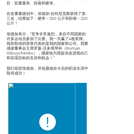
目：双重量举、卧推和硬举。
在各重量级别中，埃德加•拉特尼克斯获得了第
三名，结果如下：硬举 – 320 公斤和卧推 – 220
公斤！
埃德加表示，“竞争非常激烈，来自不同国家的
许多运动员参加了比赛。我一共赢了4枚奖牌。
我所取得的荣誉代表的是我的国家和公司。我要
感谢董事会主席罗曼•沃多维琴科（Roman
Vdovychenko），感谢他为我提供改进我自己
和实现目标的支持和机会！”
我们祝贺埃德加，并祝愿他在今后的职业生涯中
取得成功！