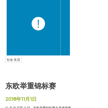
社会 生活
东欧举重锦标赛
2018年11月1日
10 月 19 日至 21 日，东欧举重锦标赛在圣彼得堡