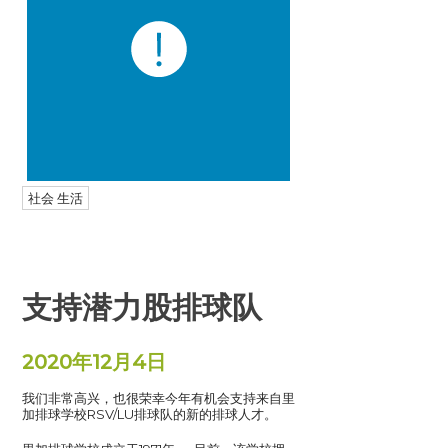
社会 生活
支持潜力股排球队
2020年12月4日
我们非常高兴，也很荣幸今年有机会支持来自里
加排球学校RSV/LU排球队的新的排球人才。