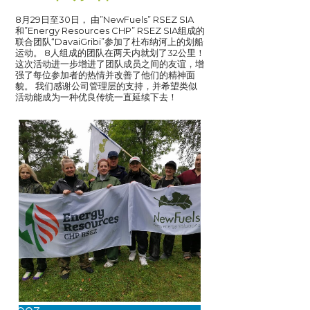
8月29日至30日， 由”NewFuels” RSEZ SIA
和”Energy Resources CHP” RSEZ SIA组成的
联合团队“DavaiGribi”参加了杜布纳河上的划船
运动。 8人组成的团队在两天内就划了32公里！
这次活动进一步增进了团队成员之间的友谊，增
强了每位参加者的热情并改善了他们的精神面
貌。 我们感谢公司管理层的支持，并希望类似
活动能成为一种优良传统一直延续下去！