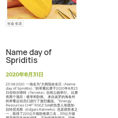
社会 生活
Name day of
Spriditis
2020年8月31日
23.08.2020. 一场名为“大拇指命名日（Name
day of Spriditis）”的举重比赛于2020年8月23
日在特尔维特（Tervete）自然公园举行。 比赛
有两个项目：硬举和卧推。 来自波罗的海各州
的举重运动员们进行了激烈鏖战。 “Energy
Resources CHP” RSEZ SIA的负责人埃德加•
拉特尼克斯（Edgars Ratnieks）也是获胜者之
一，取得了220公斤级卧推第三名，315公斤级
硬举第四名的好成绩。 正如埃德加所说，旧伤