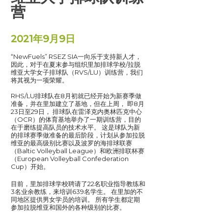
营
2021年9月9日
“NewFuels” RSEZ SIA一向乐于支持新人才，
因此，对于在夏末参与组织里加排球学校/拉脱
维亚大学女子排球队（RVS/LU）训练营，我们
将其视为一项荣耀。
RHS/LU排球队在8月初就已经开始为新赛季做
准备，并在里加建立了基地，但在上周， 即8月
23日至29日， 排球队在雷泽克内奥林匹克中心
（OCR）的体育基地举办了一期训练营，目的
在于磨练提高队员的技术水平。 这是球队为新
的排球赛季做准备的最后阶段，计划从参加拉脱
维亚的最高级别比赛以及波罗的海排球联赛
（Baltic Volleyball League）和欧洲排联杯赛
（European Volleyball Confederation
Cup）开始。
目前，里加排球学校聘请了22名职业指导教练和
3名业余教练，来培训639名学生。 在里加的不
同地区提供男女学员的培训。 所有学生都定期
参加拉脱维亚和国外的各种级别的比赛。