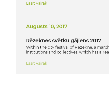
Lasīt vairāk
Augusts 10, 2017
Rēzeknes svētku gājiens 2017
Within the city festival of Rezekne, a marc
institutions and collectives, which has al
Lasīt vairāk