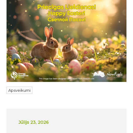
Apsveikumi
Jūlijs 23, 2026