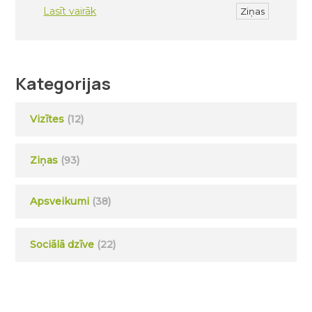
Lasīt vairāk
Ziņas
Kategorijas
Vizītes
(12)
Ziņas
(93)
Apsveikumi
(38)
Sociālā dzīve
(22)