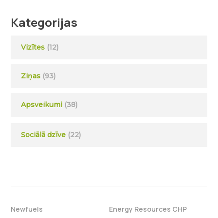
Kategorijas
Vizītes
(12)
Ziņas
(93)
Apsveikumi
(38)
Sociālā dzīve
(22)
Newfuels
Energy Resources CHP